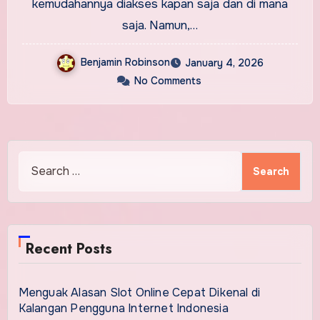
kemudahannya diakses kapan saja dan di mana
saja. Namun,…
Benjamin Robinson
January 4, 2026
No Comments
Search
for:
Recent Posts
Menguak Alasan Slot Online Cepat Dikenal di
Kalangan Pengguna Internet Indonesia