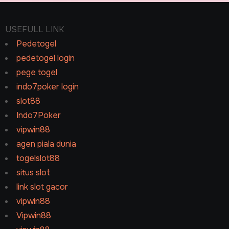
USEFULL LINK
Pedetogel
pedetogel login
pege togel
indo7poker login
slot88
Indo7Poker
vipwin88
agen piala dunia
togelslot88
situs slot
link slot gacor
vipwin88
Vipwin88