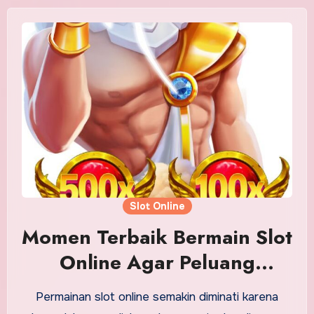
Slot Online
Momen Terbaik Bermain Slot
Online Agar Peluang
Menang Lebih Besar
Permainan slot online semakin diminati karena