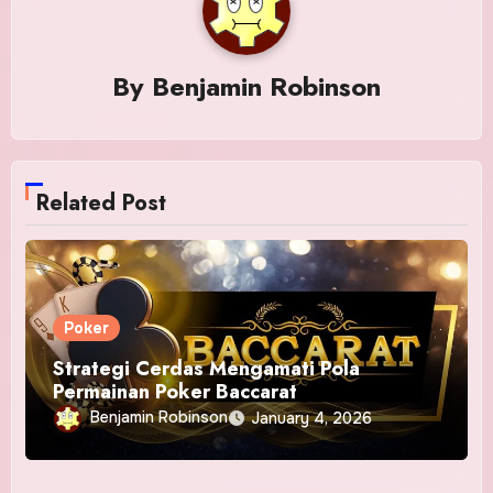
By
Benjamin Robinson
Related Post
Poker
Strategi Cerdas Mengamati Pola
Permainan Poker Baccarat
Benjamin Robinson
January 4, 2026