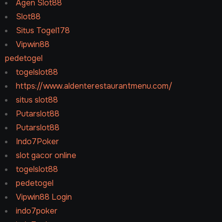
Agen Slot88
Slot88
Situs Togel178
Vipwin88
pedetogel
togelslot88
https://www.aldenterestaurantmenu.com/
situs slot88
Putarslot88
Putarslot88
Indo7Poker
slot gacor online
togelslot88
pedetogel
Vipwin88 Login
indo7poker