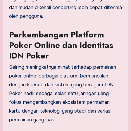
dan mudah dikenali cenderung lebih cepat diterima
oleh pengguna.
Perkembangan Platform
Poker Online dan Identitas
IDN Poker
Seiring meningkatnya minat terhadap permainan
poker online, berbagai platform bermunculan
dengan konsep dan sistem yang beragam. IDN
Poker hadir sebagai salah satu jaringan yang
fokus mengembangkan ekosistem permainan
kartu dengan teknologi yang stabil dan variasi
permainan yang luas.