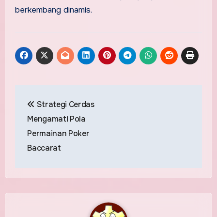
berkembang dinamis.
Post
Strategi Cerdas
navigation
Mengamati Pola
Permainan Poker
Baccarat